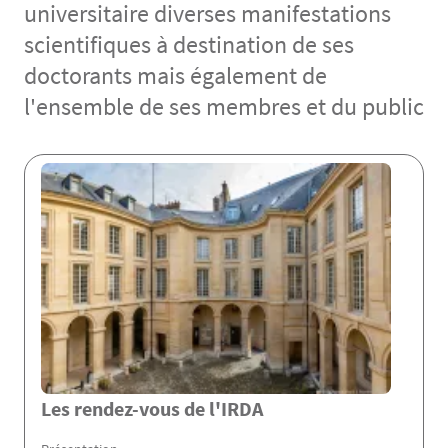
universitaire diverses manifestations
scientifiques à destination de ses
doctorants mais également de
l'ensemble de ses membres et du public
Contenu
Les rendez-vous de l'IRDA