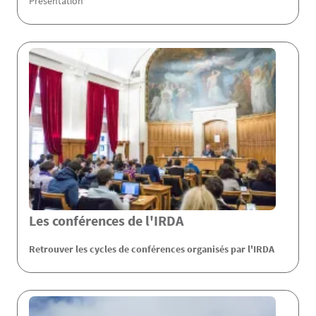
Présentation
Les conférences de l'IRDA
Retrouver les cycles de conférences organisés par l'IRDA