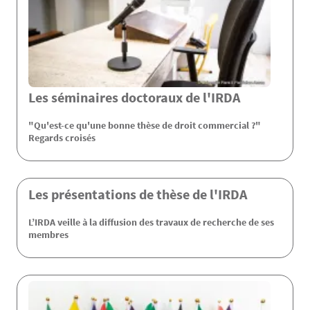
Les séminaires doctoraux de l'IRDA
"Qu'est-ce qu'une bonne thèse de droit commercial ?"
Regards croisés
Les présentations de thèse de l'IRDA
L’IRDA veille à la diffusion des travaux de recherche de ses
membres