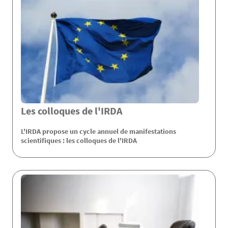
Les colloques de l'IRDA
L'IRDA propose un cycle annuel de manifestations
scientifiques : les colloques de l'IRDA