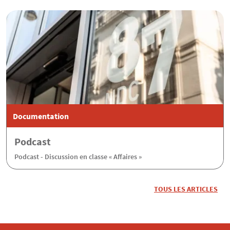
Documentation
Podcast
Podcast - Discussion en classe « Affaires »
TOUS LES ARTICLES