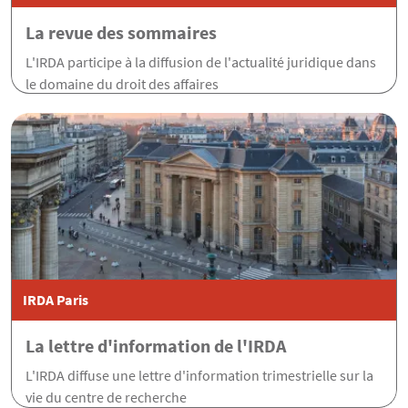
La revue des sommaires
L'IRDA participe à la diffusion de l'actualité juridique dans
le domaine du droit des affaires
IRDA Paris
La lettre d'information de l'IRDA
L'IRDA diffuse une lettre d'information trimestrielle sur la
vie du centre de recherche