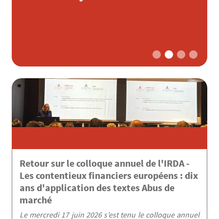
s
Retour sur le colloque annuel de l'IRDA -
Les contentieux financiers européens : dix
ans d'application des textes Abus de
marché
Le mercredi 17 juin 2026 s’est tenu le colloque annuel