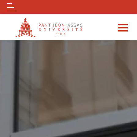
Logo
Aller au contenu principal