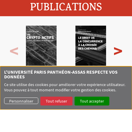
PUBLICATIONS
L'UNIVERSITÉ PARIS PANTHÉON-ASSAS RESPECTE VOS
DONNÉES
Ce site utilise des cookies pour améliorer votre expérience utilisateur.
Vous pouvez à tout moment modifier votre gestion des cookies.
Personnaliser
Tout refuser
Tout accepter
LOCALISATION
+