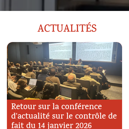
ACTUALITÉS
Retour sur la conférence
d'actualité sur le contrôle de
fait du 14 janvier 2026