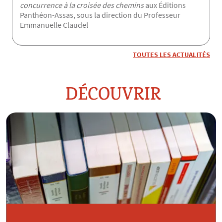
concurrence à la croisée des chemins
aux Éditions
Panthéon-Assas, sous la direction du Professeur
Emmanuelle Claudel
TOUTES LES ACTUALITÉS
DÉCOUVRIR