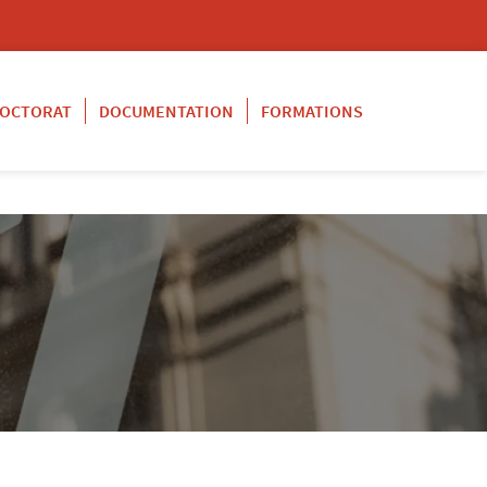
OCTORAT
DOCUMENTATION
FORMATIONS