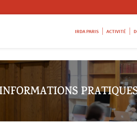
IRDA PARIS
ACTIVITÉ
D
INFORMATIONS PRATIQUE