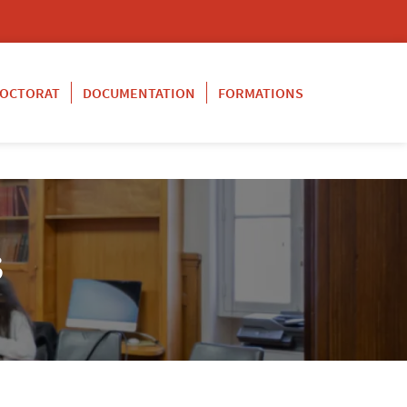
OCTORAT
DOCUMENTATION
FORMATIONS
S