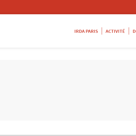
IRDA PARIS
ACTIVITÉ
D