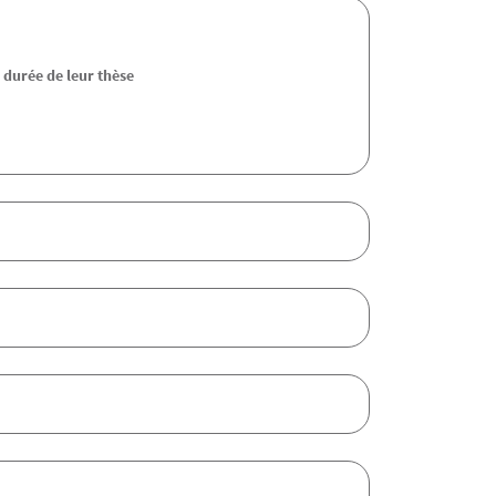
 durée de leur thèse