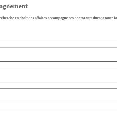
agnement
 recherche en droit des affaires accompagne ses doctorants durant toute la