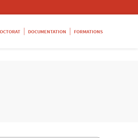
OCTORAT
DOCUMENTATION
FORMATIONS