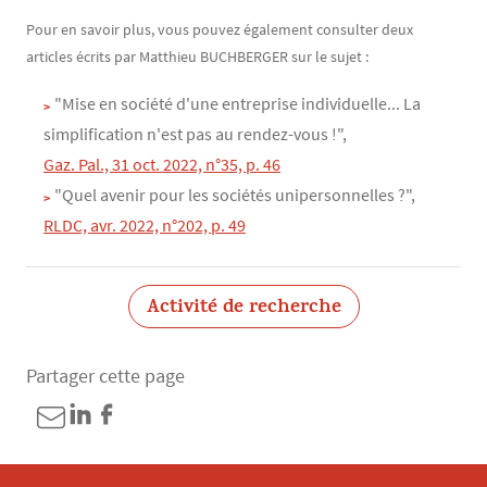
Pour en savoir plus, vous pouvez également consulter deux
articles écrits par Matthieu BUCHBERGER sur le sujet :
"Mise en société d'une entreprise individuelle... La
simplification n'est pas au rendez-vous !",
Gaz. Pal., 31 oct. 2022, n°35, p. 46
"Quel avenir pour les sociétés unipersonnelles ?",
RLDC, avr. 2022, n°202, p. 49
Activité de recherche
Partager cette page