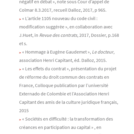
négatif en débat », note sous Cour d’appel de
Colmar 8.3.2017, recueil Dalloz, 2017, p 965.
« L’article 1105 nouveau du code civil :
modification suggérée », en collaboration avec
J.Huet, in
Revue des contrats
, 2017, Dossier, p.168
et s.
« Hommage à Eugène Gaudemet »,
Le docteur
,
association Henri Capitant, éd. Dalloz, 2015.
« Les effets du contrat », présentation du projet
de réforme du droit commun des contrats en
France, Colloque publication par l’université
Externado de Colombie et l’Association Henri
Capitant des amis de la culture juridique français,
2015
« Sociétés en difficulté : la transformation des
créances en participation au capital » , en