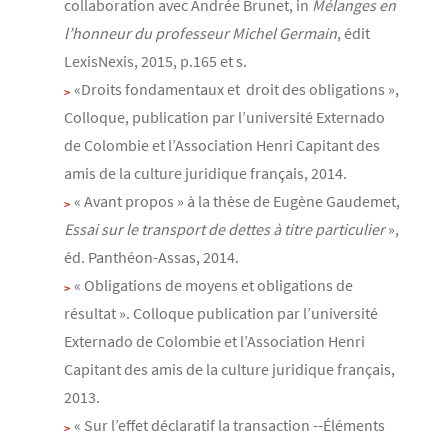
collaboration avec Andrée Brunet, in
Mélanges en
l’honneur du professeur Michel Germain
, édit
LexisNexis, 2015, p.165 et s.
«Droits fondamentaux et droit des obligations »,
Colloque, publication par l’université Externado
de Colombie et l’Association Henri Capitant des
amis de la culture juridique français, 2014.
« Avant propos » à la thèse de Eugène Gaudemet,
Essai sur le transport de dettes à titre particulier
»,
éd. Panthéon-Assas, 2014.
« Obligations de moyens et obligations de
résultat ». Colloque publication par l’université
Externado de Colombie et l’Association Henri
Capitant des amis de la culture juridique français,
2013.
« Sur l’effet déclaratif la transaction --Éléments