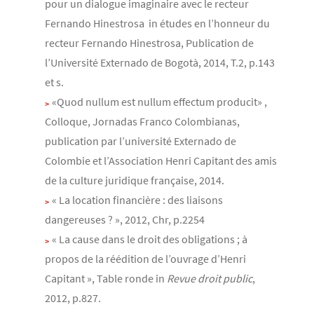
pour un dialogue imaginaire avec le recteur
Fernando Hinestrosa in études en l’honneur du
recteur Fernando Hinestrosa, Publication de
l’Université Externado de Bogotà, 2014, T.2, p.143
et s.
«Quod nullum est nullum effectum producit» ,
Colloque, Jornadas Franco Colombianas,
publication par l’université Externado de
Colombie et l’Association Henri Capitant des amis
de la culture juridique française, 2014.
« La location financière : des liaisons
dangereuses ? », 2012, Chr, p.2254
« La cause dans le droit des obligations ; à
propos de la réédition de l’ouvrage d’Henri
Capitant », Table ronde in
Revue droit public
,
2012, p.827.