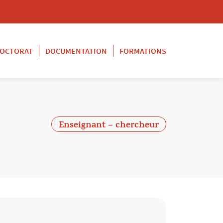
OCTORAT
DOCUMENTATION
FORMATIONS
Enseignant – chercheur