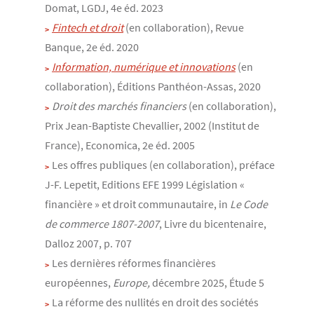
Domat, LGDJ, 4e éd. 2023
Fintech et droit
(en collaboration), Revue
Banque, 2e éd. 2020
Information, numérique et innovations
(en
collaboration), Éditions Panthéon-Assas, 2020
Droit des marchés financiers
(en collaboration),
Prix Jean-Baptiste Chevallier, 2002 (Institut de
France), Economica, 2e éd. 2005
Les offres publiques (en collaboration), préface
J-F. Lepetit, Editions EFE 1999 Législation «
financière » et droit communautaire, in
Le Code
de commerce 1807-2007
, Livre du bicentenaire,
Dalloz 2007, p. 707
Les dernières réformes financières
européennes,
Europe,
décembre 2025, Étude 5
La réforme des nullités en droit des sociétés