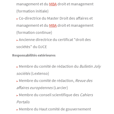
management et du
MBA
droit et management
(formation initiale)
Co-directrice du Master Droit des affaires et
management et du
MBA
droit et management
(formation continue)
Ancienne directrice du certificat "droit des
sociétés" du DJCE
Responsabilités extérieures
Membre du comité de rédaction du
Bulletin Joly
sociétés
(Lextenso)
Membre du comité de rédaction,
Revue des
affaires européennes
(Larcier)
Membre du conseil scientifique des
Cahiers
Portalis
Membre du Haut comité de gouvernement