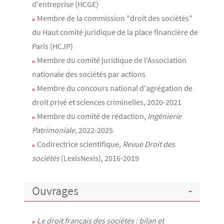
d'entreprise (HCGE)
Membre de la commission "droit des sociétés"
du Haut comité juridique de la place financière de
Paris (HCJP)
Membre du comité juridique de l'Association
nationale des sociétés par actions
Membre du concours national d'agrégation de
droit privé et sciences criminelles, 2020-2021
Membre du comité de rédaction,
Ingénierie
Patrimoniale
, 2022-2025
Codirectrice scientifique,
Revue Droit des
sociétés
(LexisNexis), 2016-2019
Ouvrages
Le droit français des sociétés : bilan et